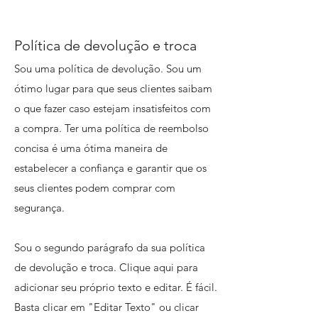
Política de devolução e troca
Sou uma política de devolução. Sou um
ótimo lugar para que seus clientes saibam
o que fazer caso estejam insatisfeitos com
a compra. Ter uma política de reembolso
concisa é uma ótima maneira de
estabelecer a confiança e garantir que os
seus clientes podem comprar com
segurança.
Sou o segundo parágrafo da sua política
de devolução e troca. Clique aqui para
adicionar seu próprio texto e editar. É fácil.
Basta clicar em "Editar Texto" ou clicar