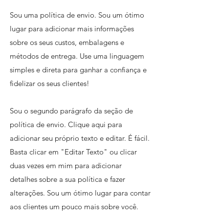
Sou uma política de envio. Sou um ótimo
lugar para adicionar mais informações
sobre os seus custos, embalagens e
métodos de entrega. Use uma linguagem
simples e direta para ganhar a confiança e
fidelizar os seus clientes!
Sou o segundo parágrafo da seção de
política de envio. Clique aqui para
adicionar seu próprio texto e editar. É fácil.
Basta clicar em "Editar Texto" ou clicar
duas vezes em mim para adicionar
detalhes sobre a sua política e fazer
alterações. Sou um ótimo lugar para contar
aos clientes um pouco mais sobre você.